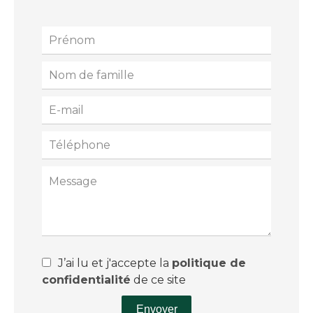
J’ai lu et j'accepte la
politique de
confidentialité
de ce site
Envoyer