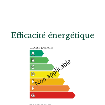
Efficacité énergétique