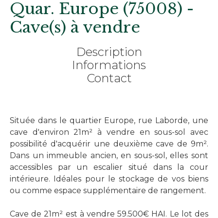
Quar. Europe (75008) -
Cave(s) à vendre
Description
Informations
Contact
Située dans le quartier Europe, rue Laborde, une
cave d'environ 21m² à vendre en sous-sol avec
possibilité d'acquérir une deuxième cave de 9m².
Dans un immeuble ancien, en sous-sol, elles sont
accessibles par un escalier situé dans la cour
intérieure. Idéales pour le stockage de vos biens
ou comme espace supplémentaire de rangement.
Cave de 21m² est à vendre 59.500€ HAI. Le lot des