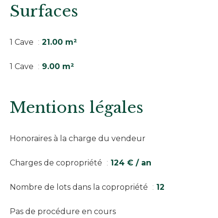
Surfaces
1 Cave
21.00 m²
1 Cave
9.00 m²
Mentions légales
Honoraires à la charge du vendeur
Charges de copropriété
124 € / an
Nombre de lots dans la copropriété
12
Pas de procédure en cours