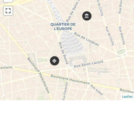
Leaflet