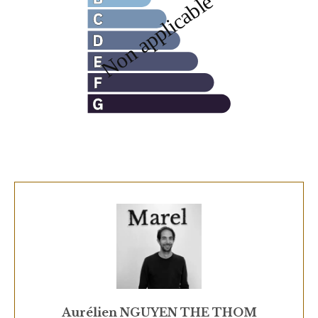
Aurélien NGUYEN THE THOM