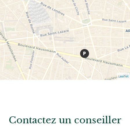
Leaflet
Contactez un conseiller