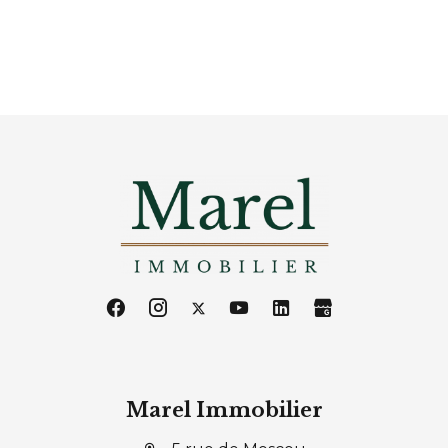
Marel Immobilier