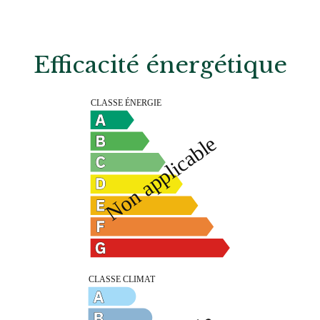
Efficacité énergétique