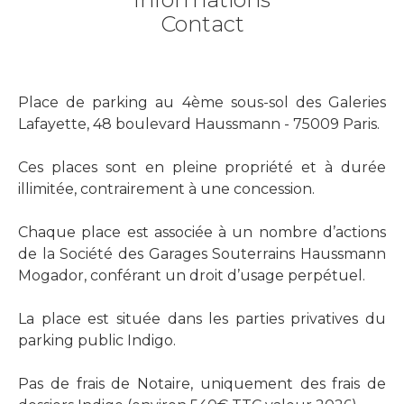
Contact
Place de parking au 4ème sous-sol des Galeries
Lafayette, 48 boulevard Haussmann - 75009 Paris.
Ces places sont en pleine propriété et à durée
illimitée, contrairement à une concession.
Chaque place est associée à un nombre d’actions
de la Société des Garages Souterrains Haussmann
Mogador, conférant un droit d’usage perpétuel.
La place est située dans les parties privatives du
parking public Indigo.
Pas de frais de Notaire, uniquement des frais de