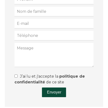
J’ai lu et j'accepte la
politique de
confidentialité
de ce site
Envoyer