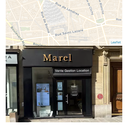
Leaflet