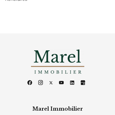
Marel Immobilier