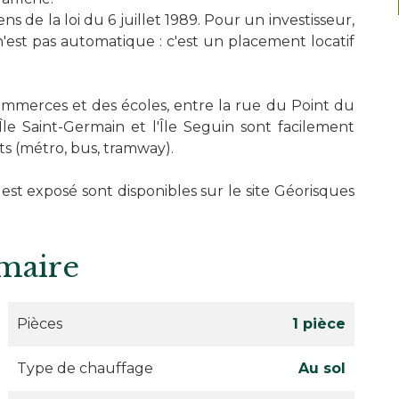
ns de la loi du 6 juillet 1989. Pour un investisseur,
 n'est pas automatique : c'est un placement locatif
mmerces et des écoles, entre la rue du Point du
Île Saint-Germain et l'Île Seguin sont facilement
ts (métro, bus, tramway).
 est exposé sont disponibles sur le site Géorisques
maire
Pièces
1 pièce
Type de chauffage
Au sol