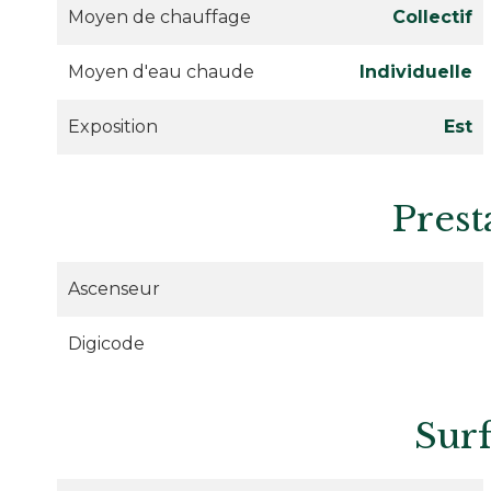
Moyen de chauffage
Collectif
Moyen d'eau chaude
Individuelle
Exposition
Est
Prest
Ascenseur
Digicode
Sur