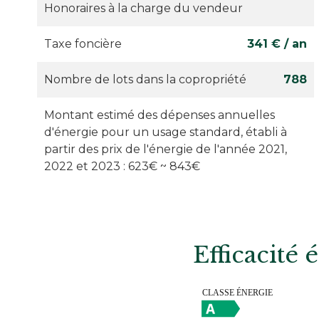
Honoraires à la charge du vendeur
Taxe foncière
341 € / an
Nombre de lots dans la copropriété
788
Montant estimé des dépenses annuelles
d'énergie pour un usage standard, établi à
partir des prix de l'énergie de l'année 2021,
2022 et 2023 : 623€ ~ 843€
Efficacité