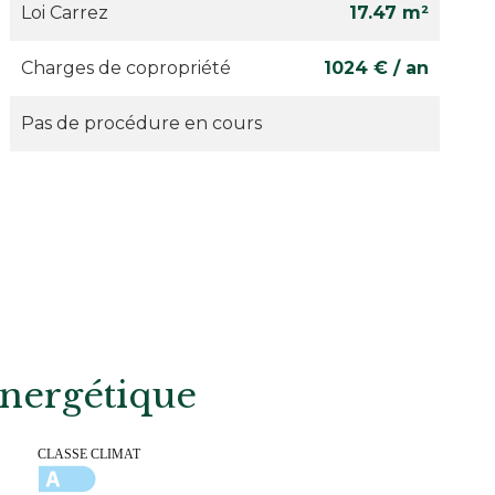
Loi Carrez
17.47 m²
Charges de copropriété
1024 € / an
Pas de procédure en cours
 énergétique