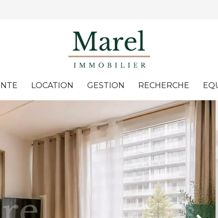
ENTE
LOCATION
GESTION
RECHERCHE
EQ