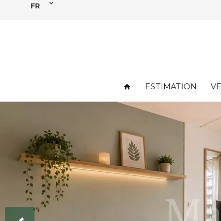
FR
ESTIMATION
V