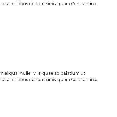
rat a militibus obscurissimis. quam Constantina...
aliqua mulier vilis, quae ad palatium ut
rat a militibus obscurissimis. quam Constantina...