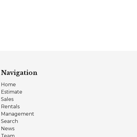
Navigation
Home
Estimate
Sales
Rentals
Management
Search
News
Team