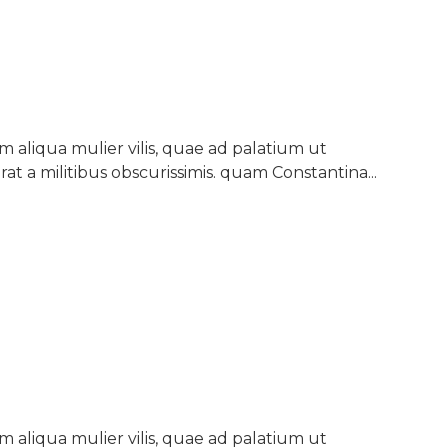
aliqua mulier vilis, quae ad palatium ut
rat a militibus obscurissimis. quam Constantina...
aliqua mulier vilis, quae ad palatium ut