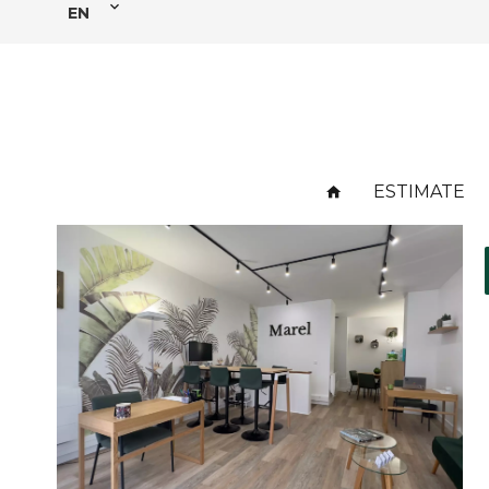
EN
ESTIMATE