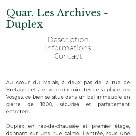
Quar. Les Archives -
Duplex
Description
Informations
Contact
Au cœur du Marais, à deux pas de la rue de
Bretagne et à environ dix minutes de la place des
Vosges, ce bien se situe dans un bel immeuble en
pierre de 1800, sécurisé et parfaitement
entretenu.
Duplex en rez-de-chaussée et premier étage,
donnant sur une rue calme. L’entrée, sous une