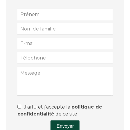
J’ai lu et j'accepte la
politique de
confidentialité
de ce site
Envoyer