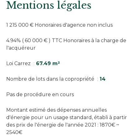
Mentions légales
1 215 000 € Honoraires d'agence non inclus
4.94% ( 60 000 € ) TTC Honoraires à la charge de
l'acquéreur
Loi Carrez
67.49 m²
Nombre de lots dans la copropriété
14
Pas de procédure en cours
Montant estimé des dépenses annuelles
d'énergie pour un usage standard, établi à partir
des prix de l'énergie de l'année 2021 : 1870€ ~
2540€