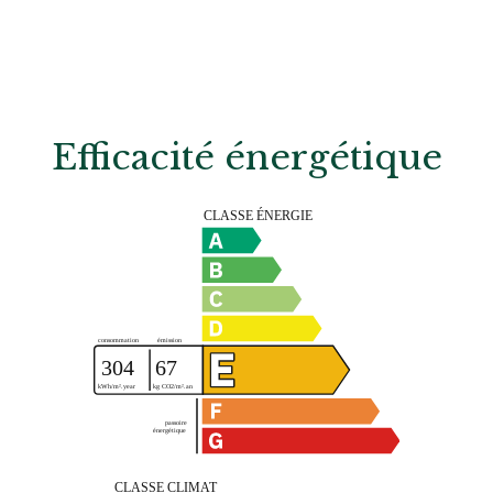
Efficacité énergétique