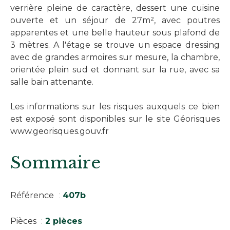
verrière pleine de caractère, dessert une cuisine
ouverte et un séjour de 27m², avec poutres
apparentes et une belle hauteur sous plafond de
3 mètres. A l'étage se trouve un espace dressing
avec de grandes armoires sur mesure, la chambre,
orientée plein sud et donnant sur la rue, avec sa
salle bain attenante.
Les informations sur les risques auxquels ce bien
est exposé sont disponibles sur le site Géorisques
www.georisques.gouv.fr
Sommaire
Référence
407b
Pièces
2 pièces